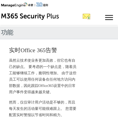
功能
实时Office 365告警
虽然云技术使业务更加高效，但它也有自
己的缺点。 要考虑的一个缺点是，随着员
工能够继续工作，脆弱性增加。 由于这些
员工可以使用任何设备在任何地方访问内
部数据，因此跟踪Office365设置中的日常
用户事件变得越来越关键。
然而，仅仅审计用户活动是不够的，而且
每天发生的活动量可能很难跟上。 您需要
配置实时警报以节省时间和精力。