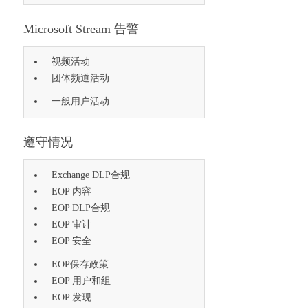
Microsoft Stream 告警
视频活动
团体频道活动
一般用户活动
遵守情况
Exchange DLP合规
EOP 内容
EOP DLP合规
EOP 审计
EOP 安全
EOP保存政策
EOP 用户和组
EOP 发现