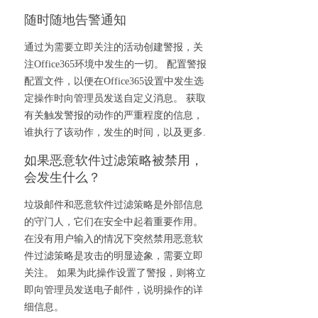
随时随地告警通知
通过为需要立即关注的活动创建警报，关
注Office365环境中发生的一切。 配置警报
配置文件，以便在Office365设置中发生选
定操作时向管理员发送自定义消息。 获取
有关触发警报的动作的严重程度的信息，
谁执行了该动作，发生的时间，以及更多.
如果恶意软件过滤策略被禁用，
会发生什么？
垃圾邮件和恶意软件过滤策略是外部信息
的守门人，它们在安全中起着重要作用。
在没有用户输入的情况下突然禁用恶意软
件过滤策略是攻击的明显迹象，需要立即
关注。 如果为此操作设置了警报，则将立
即向管理员发送电子邮件，说明操作的详
细信息。