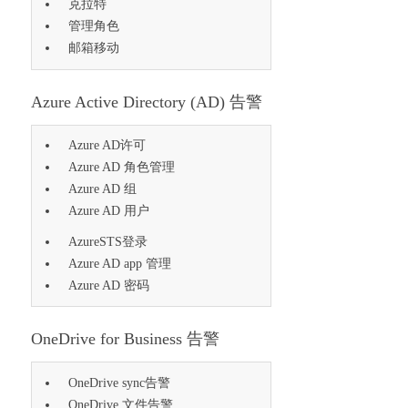
克拉特
管理角色
邮箱移动
Azure Active Directory (AD) 告警
Azure AD许可
Azure AD 角色管理
Azure AD 组
Azure AD 用户
AzureSTS登录
Azure AD app 管理
Azure AD 密码
OneDrive for Business 告警
OneDrive sync告警
OneDrive 文件告警