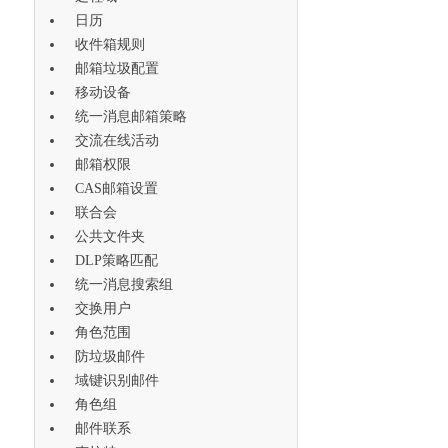
日历
收件箱规则
邮箱垃圾配置
移动设备
统一消息邮箱策略
交流在线活动
邮箱权限
CAS邮箱设置
联合会
公共文件夹
DLP策略匹配
统一消息搜索组
交换用户
角色范围
防垃圾邮件
域键识别邮件
角色组
邮件联系