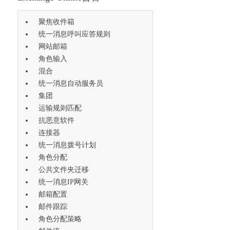
聚焦收件箱
统一消息呼叫应答规则
网站邮箱
角色输入
混合
统一消息自动服务员
集团
运输规则匹配
抗恶意软件
连接器
统一消息拨号计划
角色分配
公共文件夹迁移
统一消息IP网关
邮箱配置
邮件跟踪
角色分配策略