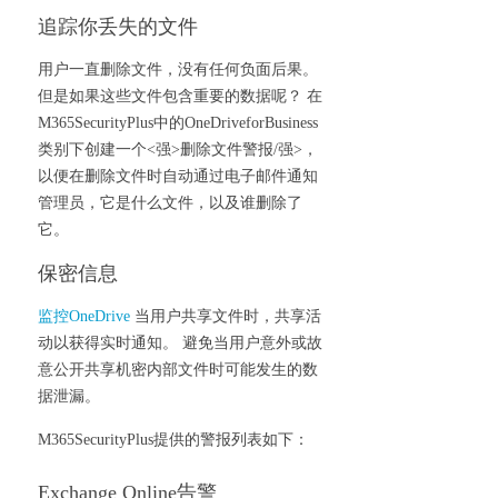
追踪你丢失的文件
用户一直删除文件，没有任何负面后果。
但是如果这些文件包含重要的数据呢？ 在
M365SecurityPlus中的OneDriveforBusiness
类别下创建一个<强>删除文件警报/强>，
以便在删除文件时自动通过电子邮件通知
管理员，它是什么文件，以及谁删除了
它。
保密信息
监控OneDrive
当用户共享文件时，共享活
动以获得实时通知。 避免当用户意外或故
意公开共享机密内部文件时可能发生的数
据泄漏。
M365SecurityPlus提供的警报列表如下：
Exchange Online告警