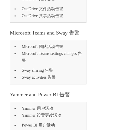
OneDrive 文件活动告警
OneDrive 共享活动告警
Microsoft Teams and Sway 告警
Microsoft 团队活动告警
Microsoft Teams settings changes 告
警
Sway sharing 告警
Sway activities 告警
Yammer and Power BI 告警
Yammer 用户活动
Yammer 设置更改活动
Power BI 用户活动