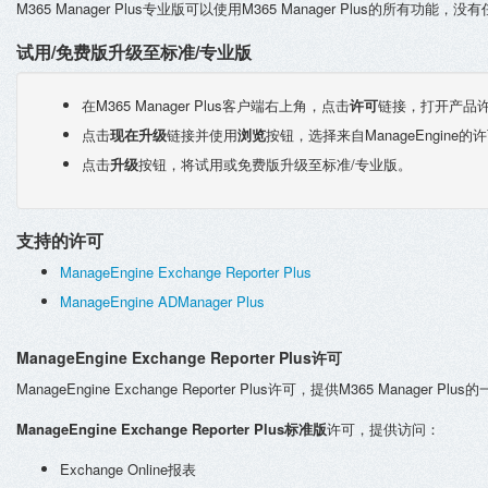
M365 Manager Plus专业版可以使用M365 Manager Plus的所有功能，
试用/免费版升级至标准/专业版
在M365 Manager Plus客户端右上角，点击
许可
链接，打开产品
点击
现在升级
链接并使用
浏览
按钮，选择来自ManageEngine的许可文
点击
升级
按钮，将试用或免费版升级至标准/专业版。
支持的许可
ManageEngine Exchange Reporter Plus
ManageEngine ADManager Plus
ManageEngine Exchange Reporter Plus许可
ManageEngine Exchange Reporter Plus许可，提供M365 Manager Pl
ManageEngine Exchange Reporter Plus标准版
许可，提供访问：
Exchange Online报表