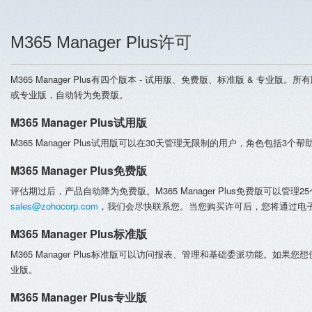
M365 Manager Plus许可
M365 Manager Plus有四个版本 - 试用版、免费版、标准版 & 
或专业版，自动转为免费版。
M365 Manager Plus试用版
M365 Manager Plus试用版可以在30天管理无限制的用户，角色包括3
M365 Manager Plus免费版
评估期过后，产品自动降为免费版。M365 Manager Plus免费版可以
sales@zohocorp.com
，我们会尽快联系您。当您购买许可后，您将通过电
M365 Manager Plus标准版
M365 Manager Plus标准版可以访问报表、管理和基础委派功能。如果您想使用
业版。
M365 Manager Plus专业版