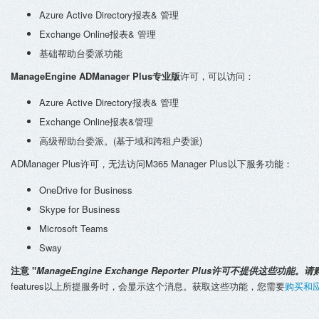
Azure Active Directory报表& 管理
Exchange Online报表& 管理
基础帮助台委派功能
ManageEngine ADManager Plus专业版
许可，可以访问：
Azure Active Directory报表& 管理
Exchange Online报表&管理
高级帮助台委派。(基于域和跨租户委派)
ADManager Plus许可，无法访问M365 Manager Plus以下服务功能：
OneDrive for Business
Skype for Business
Microsoft Teams
Sway
注意 "
ManageEngine Exchange Reporter Plus许可不提供这些功能
features以上所提服务时，会显示这个消息。获取这些功能，您需要
购买和应用