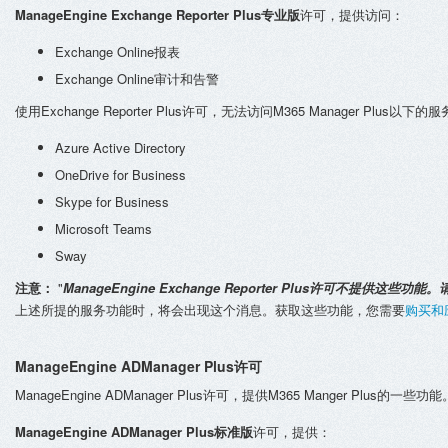
ManageEngine Exchange Reporter Plus专业版
许可，提供访问：
Exchange Online报表
Exchange Online审计和告警
使用Exchange Reporter Plus许可，无法访问M365 Manager Plus以下
Azure Active Directory
OneDrive for Business
Skype for Business
Microsoft Teams
Sway
注意：
"
ManageEngine Exchange Reporter Plus许可不提供这些
上述所提的服务功能时，将会出现这个消息。获取这些功能，您需要
购买和应
ManageEngine ADManager Plus许可
ManageEngine ADManager Plus许可，提供M365 Manger Plus的一些功能
ManageEngine ADManager Plus标准版
许可，提供：