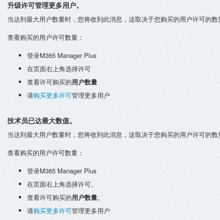
升级许可管理更多用户。
当达到最大用户数量时，您将收到此消息，这取决于您购买的用户许可的数
查看购买的用户许可数量：
登录M365 Manager Plus
在页面右上角选择许可
查看许可购买的
用户数量
请
购买更多许可
管理更多用户
技术员已达最大数值。
当达到最大用户数量时，您将收到此消息，这取决于您购买的用户许可的数
查看购买的用户许可数量：
登录M365 Manager Plus
在页面右上角选择许可。
查看许可购买的
用户数量
。
请
购买更多许可
管理更多用户