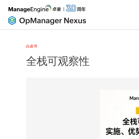
白皮书
全栈可观察性