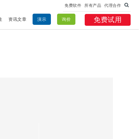
免费软件
所有产品
代理合作
免费试用
性
资讯文章
演示
询价