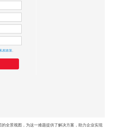
私权政策
。
设施各层的全景视图，为这一难题提供了解决方案，助力企业实现