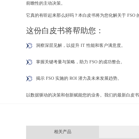
前瞻性的主动决策。
它真的有听起来那么好吗？本白皮书将为您化解关于 FSO 
这份白皮书将帮助您：
洞察深层见解，以提升 IT 性能和客户满意度。
掌握关键考量与策略，助力 FSO 的成功整合。
揭示 FSO 实施的 ROI 潜力及未来发展趋势。
以数据驱动的决策和创新赋能您的业务。我们的最新白皮书
相关产品