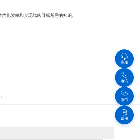
提供优化效率和实现战略目标所需的知识。
客服
电话
响。
微信
试用