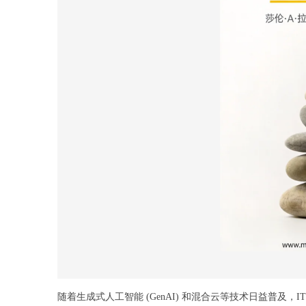
随着生成式人工智能 (GenAI) 和混合云等技术日益普及