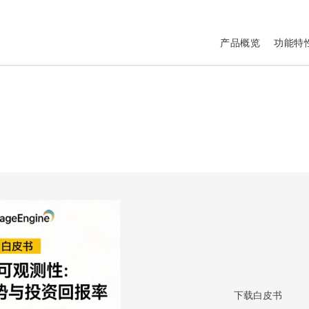
产品概览
功能特
下载白皮书