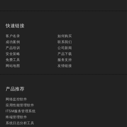
快速链接
客户名录
如何购买
成功案例
联系我们
产品培训
公司新闻
安全策略
产品下载
免费工具
服务支持
网站地图
友情链接
产品推荐
网络监控软件
应用性能管理软件
ITSM服务管理系统
终端管理软件
系统日志分析工具