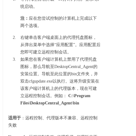
统启动。
注：
应在您尝试控制的计算机上完成以下
两个选项。
右键单击客户端桌面上的代理托盘图标，
从弹出菜单中选择“应用配置”。应用配置后
您即可建立远程控制会话。
如果您在客户端计算机上禁用了代理托盘
图标，那么导航至DesktopCentral_Agent的
安装位置。导航至此位置的bin文件夹，并
双击cfgupdate.exe以执行。这将升级安装在
该客户端计算机上的代理版本，现在可建
立远程控制会话。例如：
C:\Program
Files\DesktopCentral_Agent\bin
适用于
：远程控制、代理版本不兼容、远程控制
失败