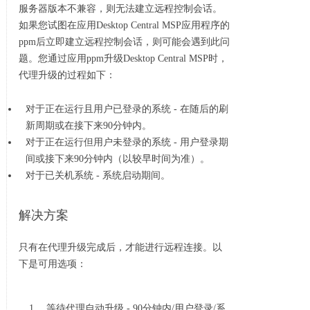
服务器版本不兼容，则无法建立远程控制会话。
如果您试图在应用Desktop Central MSP应用程序的
ppm后立即建立远程控制会话，则可能会遇到此问
题。您通过应用ppm升级Desktop Central MSP时，
代理升级的过程如下：
对于正在运行且用户已登录的系统 - 在随后的刷
新周期或在接下来90分钟内。
对于正在运行但用户未登录的系统 - 用户登录期
间或接下来90分钟内（以较早时间为准）。
对于已关机系统 - 系统启动期间。
解决方案
只有在代理升级完成后，才能进行远程连接。以
下是可用选项：
等待代理自动升级 - 90分钟内/用户登录/系