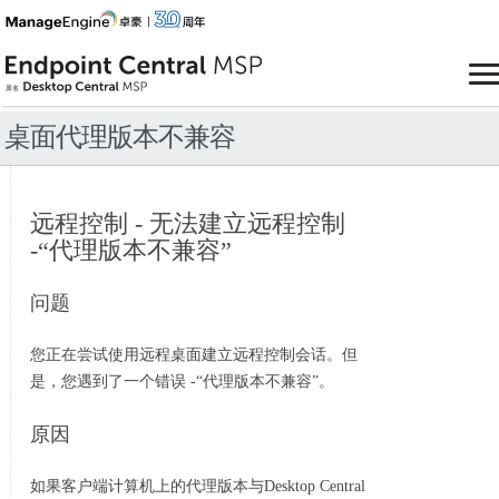
桌面代理版本不兼容
远程控制 - 无法建立远程控制
-“代理版本不兼容”
问题
您正在尝试使用远程桌面建立远程控制会话。但
是，您遇到了一个错误 -“代理版本不兼容”。
原因
如果客户端计算机上的代理版本与Desktop Central