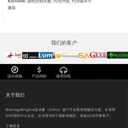
Keywords
: 远程控制失败, 代理升级, 代理版本不
兼容
我们的客户
演示体验
产品询价
请求回电
关于我们
ManageEngine是卓豪（Zoho）旗下IT运维管理解决方案。从世界
500强到中小企业，在全球190个国家和地区，有超过28万家客户。
了解更多