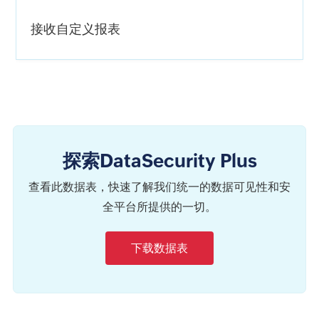
接收自定义报表
探索DataSecurity Plus
查看此数据表，快速了解我们统一的数据可见性和安
全平台所提供的一切。
下载数据表