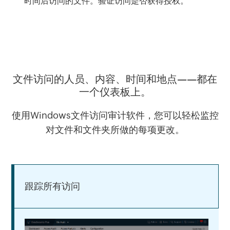
时间后访问的文件。验证访问是否获得授权。
文件访问的人员、内容、时间和地点——都在
一个仪表板上。
使用Windows文件访问审计软件，您可以轻松监控
对文件和文件夹所做的每项更改。
跟踪所有访问