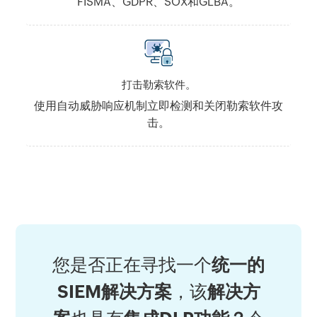
FISMA、GDPR、SOX和GLBA。
打击勒索软件。
使用自动威胁响应机制立即检测和关闭勒索软件攻
击。
您是否正在寻找一个
统一的
SIEM解决方案
，该
解决方