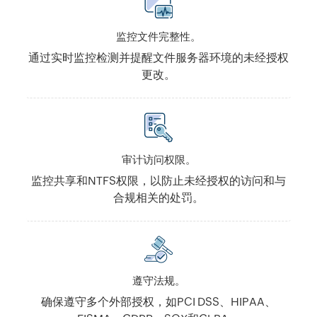
监控文件完整性。
通过实时监控检测并提醒文件服务器环境的未经授权
更改。
审计访问权限。
监控共享和NTFS权限，以防止未经授权的访问和与
合规相关的处罚。
遵守法规。
确保遵守多个外部授权，如PCI DSS、HIPAA、