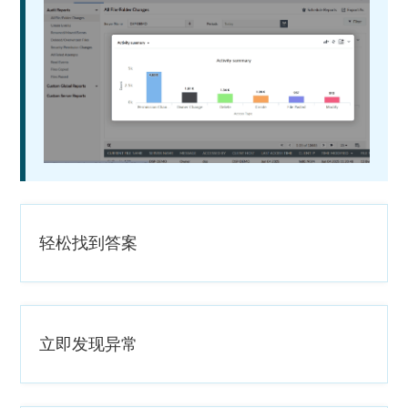
轻松找到答案
立即发现异常