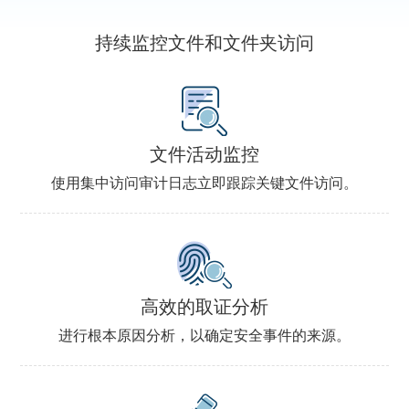
持续监控文件和文件夹访问
文件活动监控
使用集中访问审计日志立即跟踪关键文件访问。
高效的取证分析
进行根本原因分析，以确定安全事件的来源。