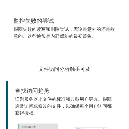
监控失败的尝试
跟踪失败的读写和删除尝试，无论是意外的还是故
意的。这些通常是内部威胁的最初迹象。
文件访问分析触手可及
查找访问趋势
识别服务器上文件的标准和典型用户更改。跟踪
通常访问或修改的文件，以确保每个用户访问都
获得授权。