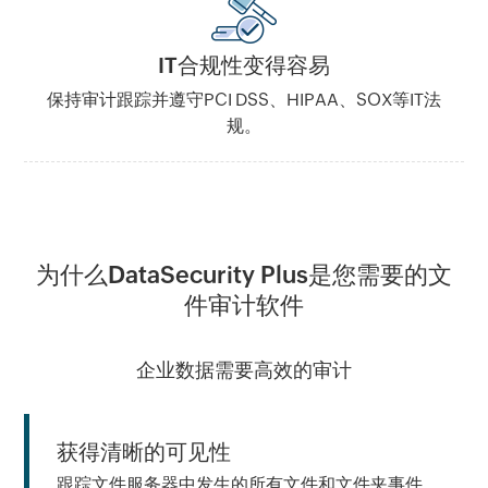
IT合规性变得容易
保持审计跟踪并遵守PCI DSS、HIPAA、SOX等IT法
规。
为什么DataSecurity Plus是您需要的文
件审计软件
企业数据需要高效的审计
获得清晰的可见性
跟踪文件服务器中发生的所有文件和文件夹事件