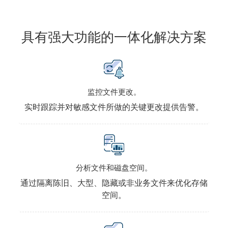
具有强大功能的一体化解决方案
监控文件更改。
实时跟踪并对敏感文件所做的关键更改提供告警。
分析文件和磁盘空间。
通过隔离陈旧、大型、隐藏或非业务文件来优化存储
空间。