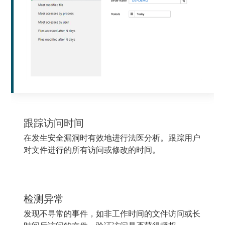
跟踪访问时间
在发生安全漏洞时有效地进行法医分析。跟踪用户
对文件进行的所有访问或修改的时间。
检测异常
发现不寻常的事件，如非工作时间的文件访问或长