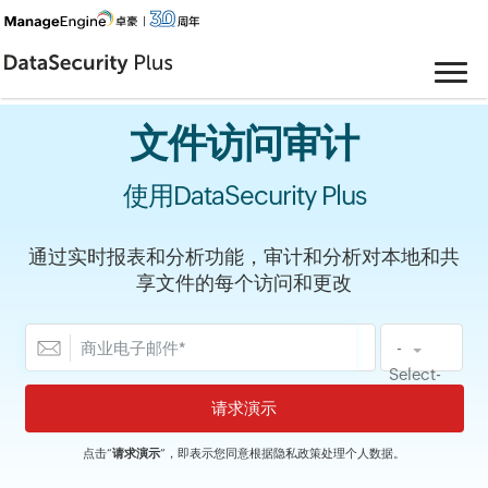
文件访问审计
使用DataSecurity Plus
通过实时报表和分析功能，审计和分析对本地和共
享文件的每个访问和更改
-
Select-
点击“
请求演示
”，即表示您同意根据
隐私政策
处理个人数据。