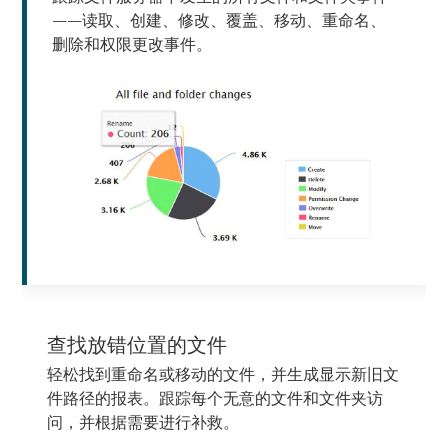
——读取、创建、修改、覆盖、移动、重命名、
删除和权限更改事件。
查找放错位置的文件
轻松找到重命名或移动的文件，并生成显示新旧文
件路径的报表。跟踪每个无意的文件和文件夹访
问，并根据需要进行补救。