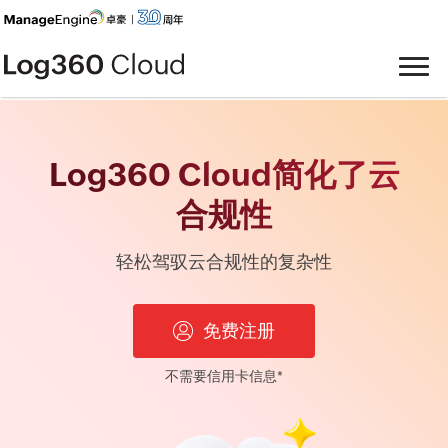
Log360 Cloud简化了云
合规性
轻松驾驭云合规性的复杂性
免费注册
不需要信用卡信息*