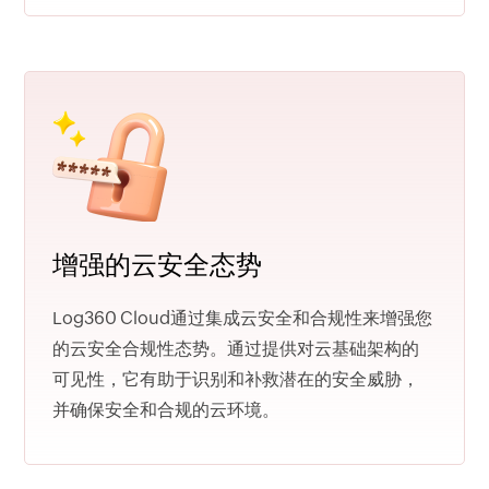
增强的云安全态势
Log360 Cloud通过集成云安全和合规性来增强您
的云安全合规性态势。通过提供对云基础架构的
可见性，它有助于识别和补救潜在的安全威胁，
并确保安全和合规的云环境。