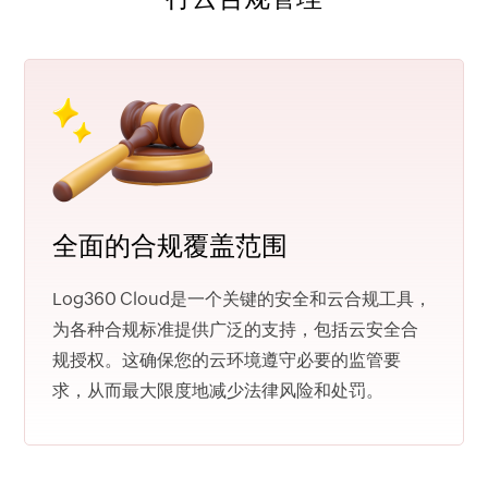
全面的合规覆盖范围
Log360 Cloud是一个关键的安全和云合规工具，
为各种合规标准提供广泛的支持，包括云安全合
规授权。这确保您的云环境遵守必要的监管要
求，从而最大限度地减少法律风险和处罚。