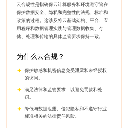
云合规性是指确保云计算服务和环境遵守旨在
保护数据安全、隐私和完整性的法规、标准和
政策的过程。这涉及将云基础架构、平台、应
用程序和数据管理实践与管理数据收集、存
储、处理和传输的具体监管要求保持一致。
为什么云合规？
保护敏感和机密信息免受泄露和未经授权
的访问。
满足法律和监管要求，以避免罚款和处
罚。
降低与数据泄露、侵犯隐私和不遵守行业
标准相关的法律责任风险。