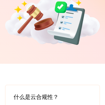
什么是云合规性？