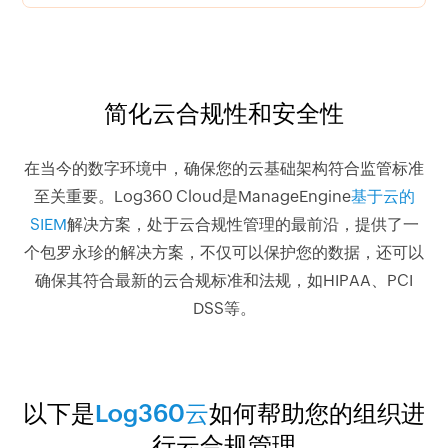
简化云合规性和安全性
在当今的数字环境中，确保您的云基础架构符合监管标准
至关重要。Log360 Cloud是ManageEngine
基于云的
SIEM
解决方案，处于云合规性管理的最前沿，提供了一
个包罗永珍的解决方案，不仅可以保护您的数据，还可以
确保其符合最新的云合规标准和法规，如HIPAA、PCI
DSS等。
以下是
Log360云
如何帮助您的组织进
行云合规管理