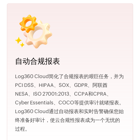
自动合规报表
Log360 Cloud简化了合规报表的艰巨任务，并为
PCI DSS、HIPAA、SOX、GDPR、阿联酋
NESA、ISO 27001:2013、CCPA和CPRA、
Cyber Essentials、COCO等提供审计就绪报表。
Log360 Cloud通过自动报表和实时告警确保您始
终准备好审计，使云合规性报表成为一个无忧的
过程。