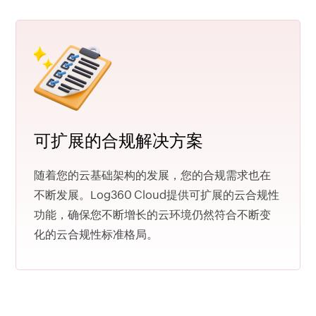
可扩展的合规解决方案
随着您的云基础架构的发展，您的合规需求也在
不断发展。Log360 Cloud提供可扩展的云合规性
功能，确保您不断增长的云环境仍然符合不断变
化的云合规性标准格局。