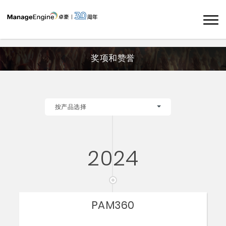
奖项和赞誉
按产品选择
2024
PAM360