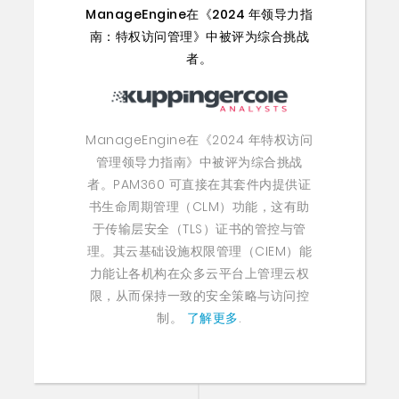
ManageEngine在《2024 年领导力指
南：特权访问管理》中被评为综合挑战
者。
ManageEngine在《2024 年特权访问
管理领导力指南》中被评为综合挑战
者。PAM360 可直接在其套件内提供证
书生命周期管理（CLM）功能，这有助
于传输层安全（TLS）证书的管控与管
理。其云基础设施权限管理（CIEM）能
力能让各机构在众多云平台上管理云权
限，从而保持一致的安全策略与访问控
制。
了解更多
.