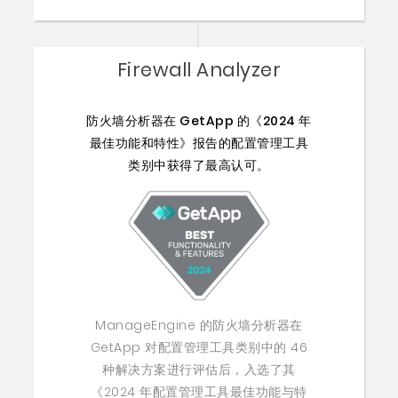
Firewall Analyzer
防火墙分析器在 GetApp 的《2024 年
最佳功能和特性》报告的配置管理工具
类别中获得了最高认可。
ManageEngine 的防火墙分析器在
GetApp 对配置管理工具类别中的 46
种解决方案进行评估后，入选了其
《2024 年配置管理工具最佳功能与特