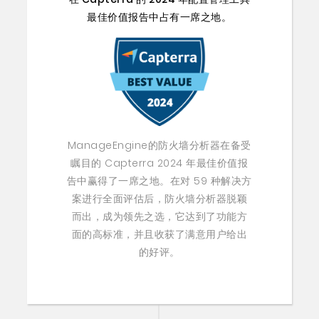
最佳价值报告中占有一席之地。
ManageEngine的防火墙分析器在备受
瞩目的 Capterra 2024 年最佳价值报
告中赢得了一席之地。在对 59 种解决方
案进行全面评估后，防火墙分析器脱颖
而出，成为领先之选，它达到了功能方
面的高标准，并且收获了满意用户给出
的好评。