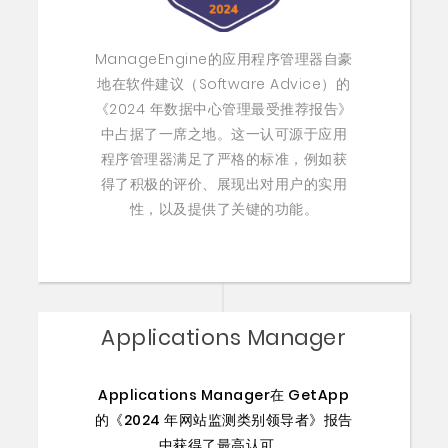
ManageEngine的应用程序管理器自豪
地在软件建议（Software Advice）的
《2024 年数据中心管理最受推荐报告》
中占据了一席之地。这一认可源于应用
程序管理器满足了严格的标准，例如获
得了积极的评价、展现出对用户的实用
性，以及提供了关键的功能。
Applications Manager
Applications Manager在 GetApp
的《2024 年网站监测类别领导者》报告
中获得了最高认可。