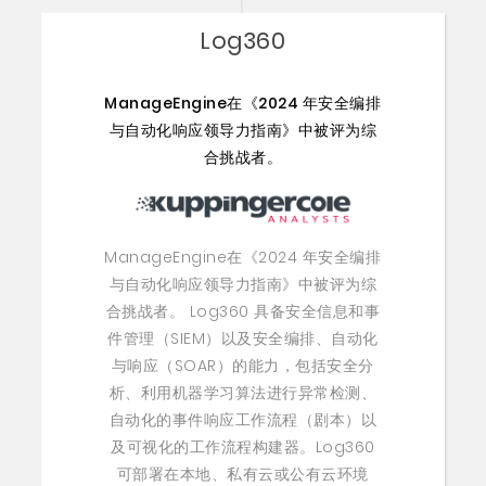
Log360
ManageEngine在《2024 年安全编排
与自动化响应领导力指南》中被评为综
合挑战者。
ManageEngine在《2024 年安全编排
与自动化响应领导力指南》中被评为综
合挑战者。 Log360 具备安全信息和事
件管理（SIEM）以及安全编排、自动化
与响应（SOAR）的能力，包括安全分
析、利用机器学习算法进行异常检测、
自动化的事件响应工作流程（剧本）以
及可视化的工作流程构建器。Log360
可部署在本地、私有云或公有云环境