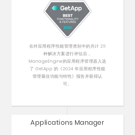
在对应用程序性能管理类别中的共计 211
种解决方案进行评估后，
ManageEngine的应用程序管理器入选
了 GetApp 的《2024 年应用程序性能
管理最佳功能与特性》报告并获得认
可。
Applications Manager