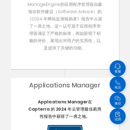
ManageEngine的应用程序管理器自豪
地在软件建议（Software Advice）的
《2024 年网站监测领跑者》报告中占据
了一席之地。这一认可源于应用程序管
理器满足了严格的标准，例如获得了积
极的评价、展现出对用户的实用性，以
及提供了关键的功能。
客服
Applications Manager
电话
Applications Manager在
微信
Capterra 的 2024 年云管理最佳易用
性报告中获得了一席之地。
试用