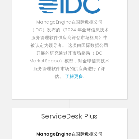
ManageEngine在国际数据公司
（IDC）发布的《2024 年全球信息技术
服务管理软件供应商评估市场格局》中
被认定为领导者。 这项由国际数据公司
开展的研究通过其市场格局（IDC
MarketScape）模型，对全球信息技术
服务管理软件市场的供应商进行了评
估。
了解更多
.
ServiceDesk Plus
ManageEngine在国际数据公司