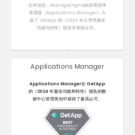
行评估后，ManageEngine的应用程序
管理器（Applications Manager）入
选了 GetApp 的《2024 年云管理最佳
功能与特性》报告并获得认可。
Applications Manager
Applications Manager在 GetApp
的《2024 年最佳功能和特性》报告的数
据中心管理类别中获得了最高认可。