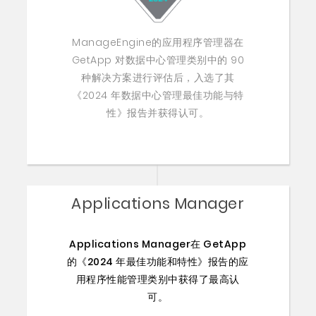
ManageEngine的应用程序管理器在
GetApp 对数据中心管理类别中的 90
种解决方案进行评估后，入选了其
《2024 年数据中心管理最佳功能与特
性》报告并获得认可。
Applications Manager
Applications Manager在 GetApp
的《2024 年最佳功能和特性》报告的应
用程序性能管理类别中获得了最高认
可。