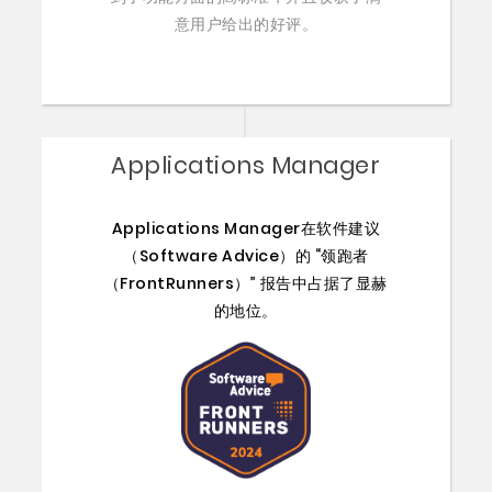
意用户给出的好评。
Applications Manager
Applications Manager在软件建议
（Software Advice）的 “领跑者
（FrontRunners）” 报告中占据了显赫
的地位。