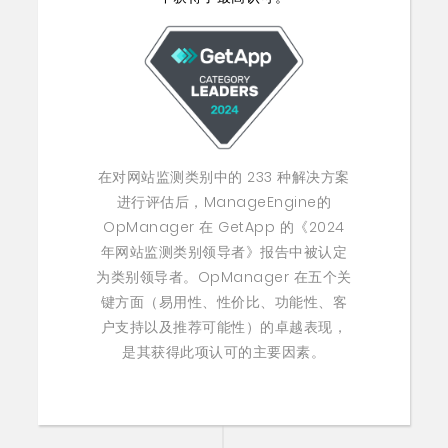
在对网站监测类别中的 233 种解决方案
进行评估后，ManageEngine的
OpManager 在 GetApp 的《2024
年网站监测类别领导者》报告中被认定
为类别领导者。OpManager 在五个关
键方面（易用性、性价比、功能性、客
户支持以及推荐可能性）的卓越表现，
是其获得此项认可的主要因素。