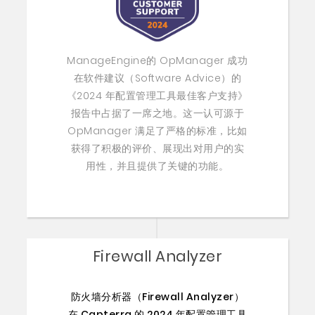
ManageEngine的 OpManager 成功
在软件建议（Software Advice）的
《2024 年配置管理工具最佳客户支持》
报告中占据了一席之地。这一认可源于
OpManager 满足了严格的标准，比如
获得了积极的评价、展现出对用户的实
用性，并且提供了关键的功能。
Firewall Analyzer
防火墙分析器（Firewall Analyzer）
在 Capterra 的 2024 年配置管理工具