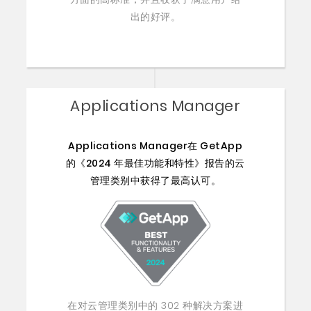
出的好评。
Applications Manager
Applications Manager在 GetApp
的《2024 年最佳功能和特性》报告的云
管理类别中获得了最高认可。
在对云管理类别中的 302 种解决方案进