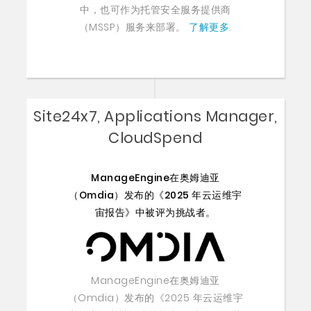
中，也可作为托管安全服务提供商
（MSSP）服务来部署。
了解更多
.
Site24x7, Applications Manager,
CloudSpend
ManageEngine在奥姆迪亚
（Omdia）发布的《2025 年云运维宇
宙报告》中被评为挑战者。
ManageEngine在奥姆迪亚
（Omdia）发布的《2025 年云运维宇