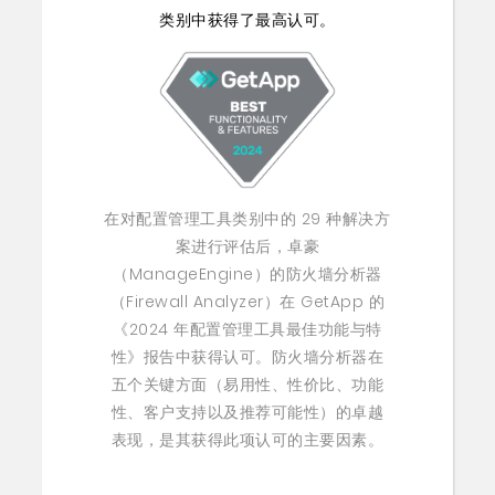
类别中获得了最高认可。
在对配置管理工具类别中的 29 种解决方
案进行评估后，卓豪
（ManageEngine）的防火墙分析器
（Firewall Analyzer）在 GetApp 的
《2024 年配置管理工具最佳功能与特
性》报告中获得认可。防火墙分析器在
五个关键方面（易用性、性价比、功能
性、客户支持以及推荐可能性）的卓越
表现，是其获得此项认可的主要因素。