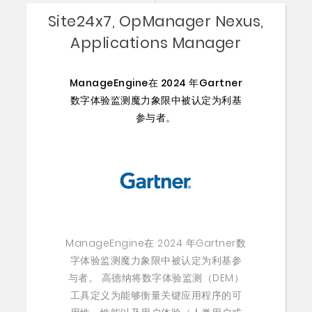
Site24x7, OpManager Nexus,
Applications Manager
ManageEngine在 2024 年Gartner
数字体验监测魔力象限中被认定为利基
参与者。
ManageEngine在 2024 年Gartner数
字体验监测魔力象限中被认定为利基参
与者。 高德纳将数字体验监测（DEM）
工具定义为能够衡量关键应用程序的可