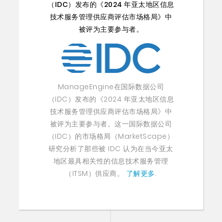
（IDC）发布的《2024 年亚太地区信息
技术服务管理供应商评估市场格局》中
被评为主要参与者。
ManageEngine在国际数据公司
（IDC）发布的《2024 年亚太地区信息
技术服务管理供应商评估市场格局》中
被评为主要参与者。这一国际数据公司
（IDC）的市场格局（MarketScape）
研究分析了那些被 IDC 认为在当今亚太
地区最具相关性的信息技术服务管理
（ITSM）供应商。
了解更多
.