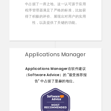
中占据了一席之地。这一认可源于应用
程序管理器满足了严格的标准，比如获
得了积极的评价、展现出对用户的实用
性，以及提供了关键的功能。
Applications Manager
Applications Manager在软件建议
（Software Advice）的 “最受推荐报
告” 中占据了显赫的地位。