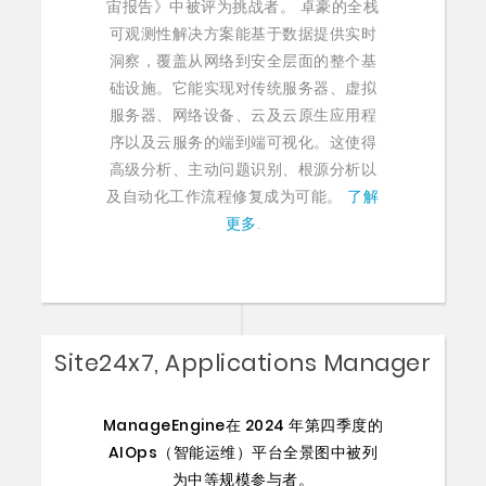
宙报告》中被评为挑战者。 卓豪的全栈
可观测性解决方案能基于数据提供实时
洞察，覆盖从网络到安全层面的整个基
础设施。它能实现对传统服务器、虚拟
服务器、网络设备、云及云原生应用程
序以及云服务的端到端可视化。这使得
高级分析、主动问题识别、根源分析以
及自动化工作流程修复成为可能。
了解
更多
.
Site24x7, Applications Manager
ManageEngine在 2024 年第四季度的
AIOps（智能运维）平台全景图中被列
为中等规模参与者。