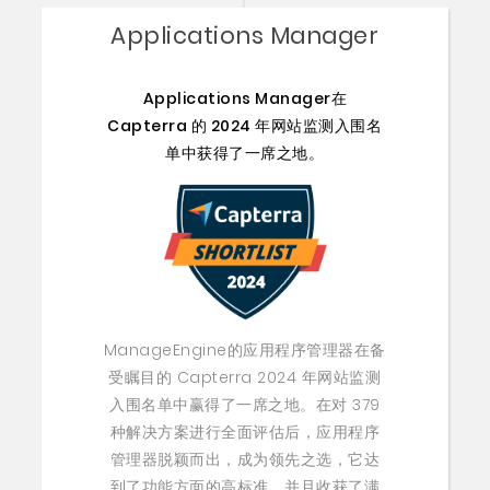
Applications Manager
Applications Manager在
Capterra 的 2024 年网站监测入围名
单中获得了一席之地。
ManageEngine的应用程序管理器在备
受瞩目的 Capterra 2024 年网站监测
入围名单中赢得了一席之地。在对 379
种解决方案进行全面评估后，应用程序
管理器脱颖而出，成为领先之选，它达
到了功能方面的高标准，并且收获了满