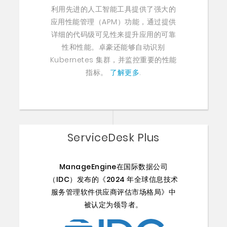
利用先进的人工智能工具提供了强大的
应用性能管理（APM）功能，通过提供
详细的代码级可见性来提升应用的可靠
性和性能。卓豪还能够自动识别
Kubernetes 集群，并监控重要的性能
指标。
了解更多
.
ServiceDesk Plus
ManageEngine在国际数据公司
（IDC）发布的《2024 年全球信息技术
服务管理软件供应商评估市场格局》中
被认定为领导者。