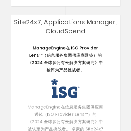
Site24x7, Applications Manager,
CloudSpend
ManageEngine在 ISG Provider
Lens™（信息服务集团供应商透镜）的
《2024 全球多公有云解决方案研究》中
被评为产品挑战者。
ManageEngine在信息服务集团供应商
透镜（ISG Provider Lens™）的
《2024 全球多公有云解决方案研究》中
被认定为产品挑战者。 卓豪的 Site24x7