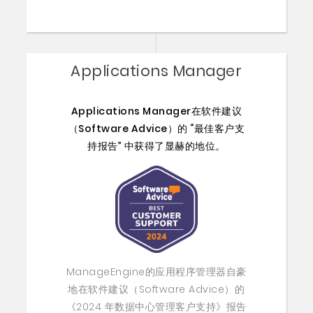
Applications Manager
Applications Manager在软件建议
（Software Advice）的 “最佳客户支
持报告” 中获得了显赫的地位。
ManageEngine的应用程序管理器自豪
地在软件建议（Software Advice）的
《2024 年数据中心管理客户支持》报告