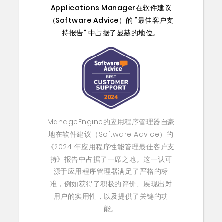
Applications Manager在软件建议
（Software Advice）的 “最佳客户支
持报告” 中占据了显赫的地位。
ManageEngine的应用程序管理器自豪
地在软件建议（Software Advice）的
《2024 年应用程序性能管理最佳客户支
持》报告中占据了一席之地。这一认可
源于应用程序管理器满足了严格的标
准，例如获得了积极的评价、展现出对
用户的实用性，以及提供了关键的功
能。