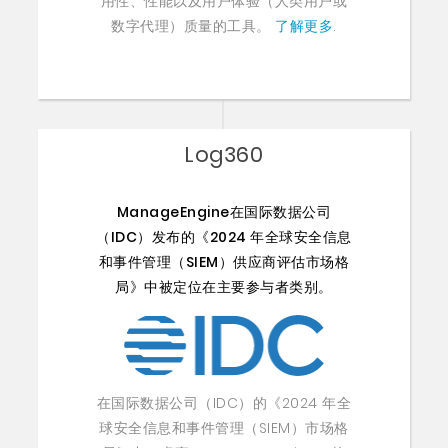
用性、性能以及用户体验（人类用户或
数字代理）质量的工具。
了解更多
.
Log360
ManageEngine在国际数据公司
（IDC）发布的《2024 年全球安全信息
和事件管理（SIEM）供应商评估市场格
局》中被定位在主要参与者类别。
在国际数据公司（IDC）的《2024 年全
球安全信息和事件管理（SIEM）市场格