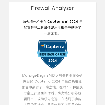
Firewall Analyzer
防火墙分析器在 Capterra 的 2024 年
配置管理工具最佳易用性报告中获得了
一席之地。
ManageEngine的防火墙分析器在备受
瞩目的 Capterra 2024 年最佳易用性
报告中赢得了一席之地。在对 59 种解决
方案进行全面评估后，防火墙分析器脱
颖而出，成为领先之选，它达到了功能
方面的高标准，并且收获了满意用户给