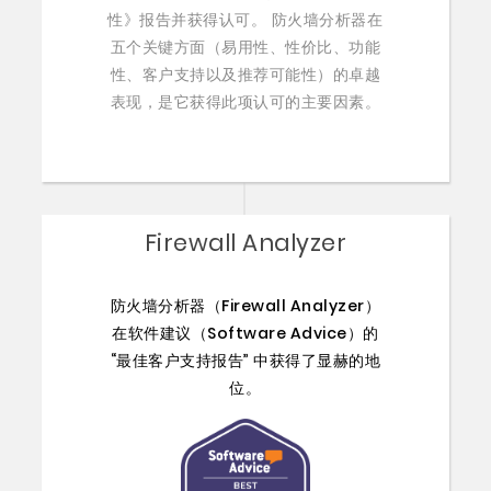
性》报告并获得认可。 防火墙分析器在
五个关键方面（易用性、性价比、功能
性、客户支持以及推荐可能性）的卓越
表现，是它获得此项认可的主要因素。
Firewall Analyzer
防火墙分析器（Firewall Analyzer）
在软件建议（Software Advice）的
“最佳客户支持报告” 中获得了显赫的地
位。