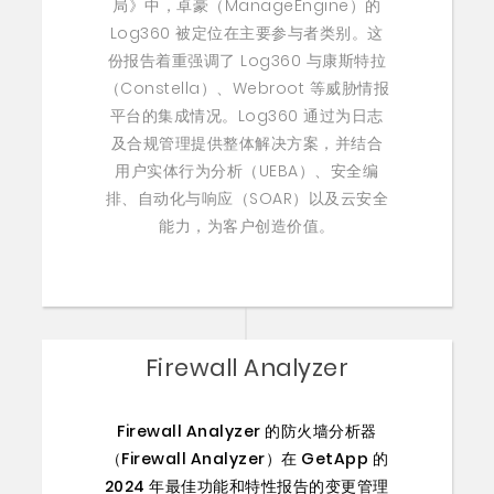
局》中，卓豪（ManageEngine）的
Log360 被定位在主要参与者类别。这
份报告着重强调了 Log360 与康斯特拉
（Constella）、Webroot 等威胁情报
平台的集成情况。Log360 通过为日志
及合规管理提供整体解决方案，并结合
用户实体行为分析（UEBA）、安全编
排、自动化与响应（SOAR）以及云安全
能力，为客户创造价值。
Firewall Analyzer
Firewall Analyzer 的防火墙分析器
（Firewall Analyzer）在 GetApp 的
2024 年最佳功能和特性报告的变更管理