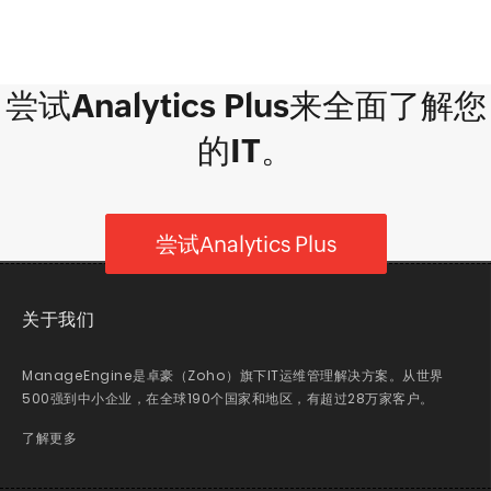
尝试Analytics Plus来全面了解您
的IT。
尝试Analytics Plus
关于我们
ManageEngine是卓豪（Zoho）旗下IT运维管理解决方案。从世界
500强到中小企业，在全球190个国家和地区，有超过28万家客户。
了解更多