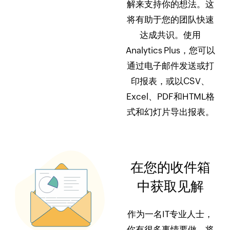
解来支持你的想法。这
将有助于您的团队快速
达成共识。使用
Analytics Plus，您可以
通过电子邮件发送或打
印报表，或以CSV、
Excel、PDF和HTML格
式和幻灯片导出报表。
在您的收件箱
中获取见解
作为一名IT专业人士，
你有很多事情要做。将