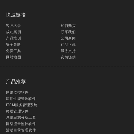
快速链接
客户名录
如何购买
成功案例
联系我们
产品培训
公司新闻
安全策略
产品下载
免费工具
服务支持
网站地图
友情链接
产品推荐
网络监控软件
应用性能管理软件
ITSM服务管理系统
终端管理软件
系统日志分析工具
网络流量监控软件
活动目录管理软件