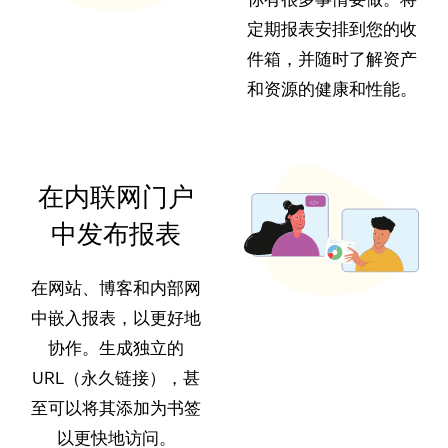
定期报表安排到您的收
件箱，并随时了解资产
和资源的健康和性能。
在内联网门户
中发布报表
在网站、博客和内部网
中嵌入报表，以更好地
协作。生成独立的
URL（永久链接），甚
至可以将其添加为书签
以更快地访问。