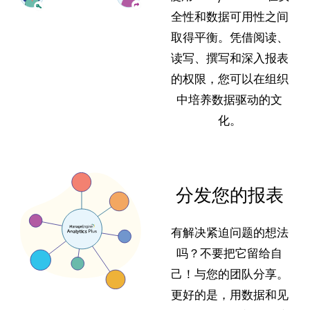
全性和数据可用性之间
取得平衡。凭借阅读、
读写、撰写和深入报表
的权限，您可以在组织
中培养数据驱动的文
化。
分发您的报表
有解决紧迫问题的想法
吗？不要把它留给自
己！与您的团队分享。
更好的是，用数据和见