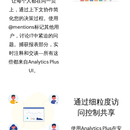
让每个人都在同一页
上，通过上下文协作简
化您的决策过程。使用
@mentions标记其他用
户，讨论IT中紧迫的问
题。捕获报表部分，实
时注释和交谈
所有这
些都来自Analytics Plus
UI。
通过细粒度访
问控制共享
使用Analytics Plus在安