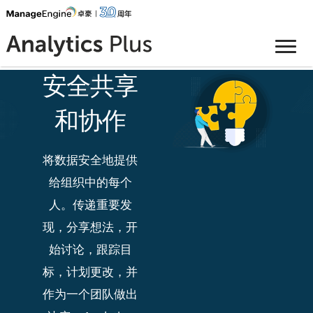
安全
共享
和协作
将数据安全地提供
给组织中的每个
人。传递重要发
现，分享想法，开
始讨论，跟踪目
标，计划更改，并
作为一个团队做出