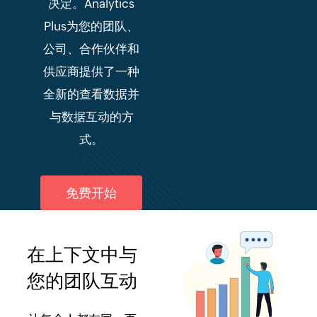
决定。Analytics
Plus为您的团队、
公司、合作伙伴和
供应商提供了一种
全新的查看数据并
与数据互动的方
式。
免费开始
在上下文中与
您的团队互动