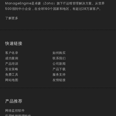
ManageEngine是卓豪（Zoho）旗下IT运维管理解决方案。从世界
500强到中小企业，在全球190个国家和地区，有超过28万家客户。
了解更多
快速链接
客户名录
如何购买
成功案例
联系我们
产品培训
公司新闻
安全策略
产品下载
免费工具
服务支持
网站地图
友情链接
产品推荐
网络监控软件
应用性能管理软件